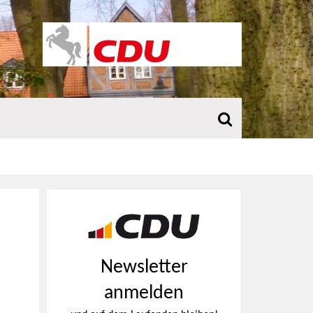
Newsletter
anmelden